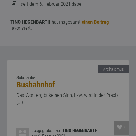
seit dem 6. Februar 2021 dabei
TINO HEGENBARTH
hat insgesamt
einen Beitrag
favorisiert.
Archaismus
Substantiv
Busbahnhof
Das Wort ergibt keinen Sinn, bzw. wird in der Praxis
(...)
2
ausgegraben von
TINO HEGENBARTH