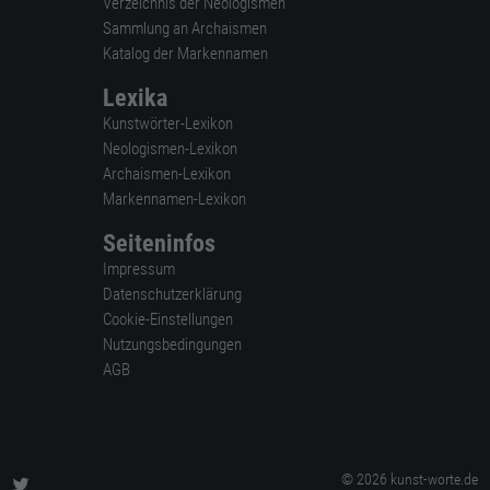
Verzeichnis der Neologismen
Sammlung an Archaismen
Katalog der Markennamen
Lexika
Kunstwörter-Lexikon
Neologismen-Lexikon
Archaismen-Lexikon
Markennamen-Lexikon
Seiteninfos
Impressum
Datenschutzerklärung
Cookie-Einstellungen
Nutzungsbedingungen
AGB
© 2026 kunst-worte.de