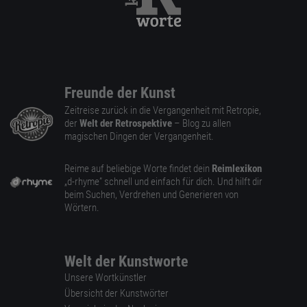
Freunde der Kunst
Zeitreise zurück in die Vergangenheit mit Retropie,
der
Welt der Retrospektive
– Blog zu allen
magischen Dingen der Vergangenheit.
Reime auf beliebige Worte findet dein
Reimlexikon
„d-rhyme” schnell und einfach für dich. Und hilft dir
beim Suchen, Verdrehen und Generieren von
Wörtern.
Welt der Kunstworte
Unsere Wortkünstler
Übersicht der Kunstwörter