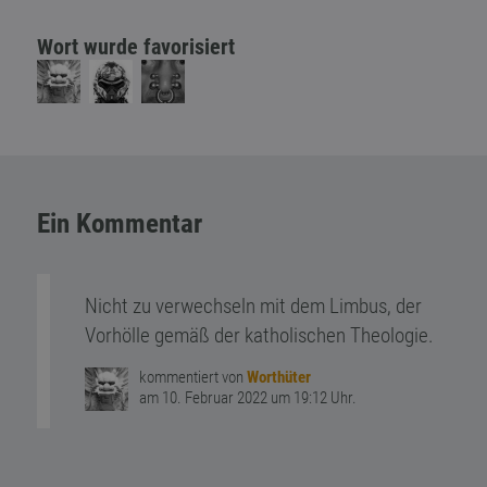
Wort wurde favorisiert
Ein Kommentar
Nicht zu verwechseln mit dem Limbus, der
Vorhölle gemäß der katholischen Theologie.
kommentiert von
Worthüter
am 10. Februar 2022 um 19:12 Uhr.