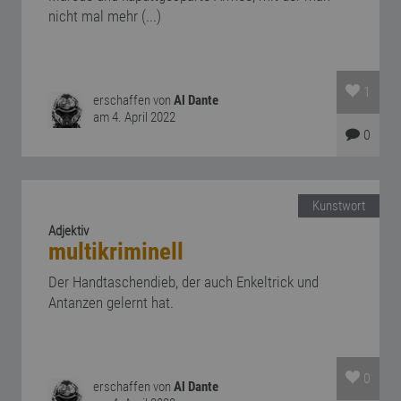
nicht mal mehr (...)
1
erschaffen von
Al Dante
am 4. April 2022
0
Kunstwort
Adjektiv
multikriminell
Der Handtaschendieb, der auch Enkeltrick und
Antanzen gelernt hat.
0
erschaffen von
Al Dante