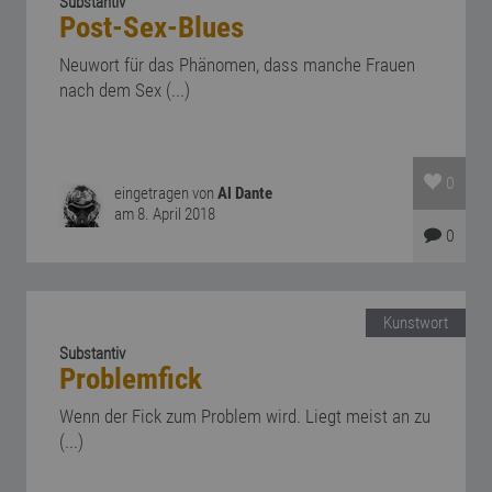
Substantiv
Post-Sex-Blues
Neuwort für das Phänomen, dass manche Frauen
nach dem Sex (...)
0
eingetragen von
Al Dante
am 8. April 2018
0
Kunstwort
Substantiv
Problemfick
Wenn der Fick zum Problem wird. Liegt meist an zu
(...)