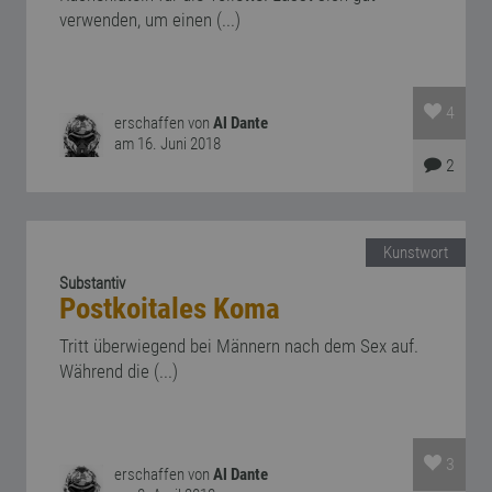
verwenden, um einen (...)
4
erschaffen von
Al Dante
am 16. Juni 2018
2
Kunstwort
Substantiv
Postkoitales Koma
Tritt überwiegend bei Männern nach dem Sex auf.
Während die (...)
3
erschaffen von
Al Dante