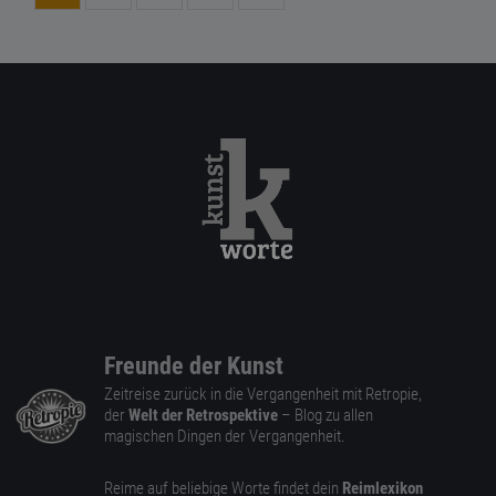
Freunde der Kunst
Zeitreise zurück in die Vergangenheit mit Retropie,
der
Welt der Retrospektive
– Blog zu allen
magischen Dingen der Vergangenheit.
Reime auf beliebige Worte findet dein
Reimlexikon