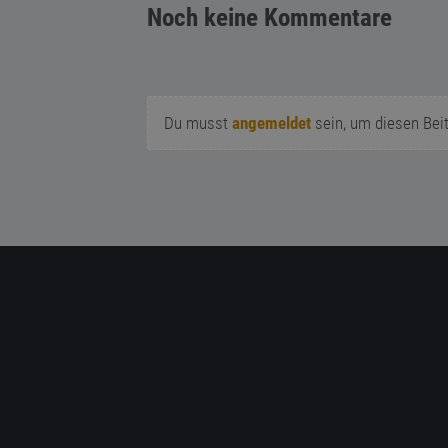
Noch keine Kommentare
Du musst
angemeldet
sein, um diesen Bei