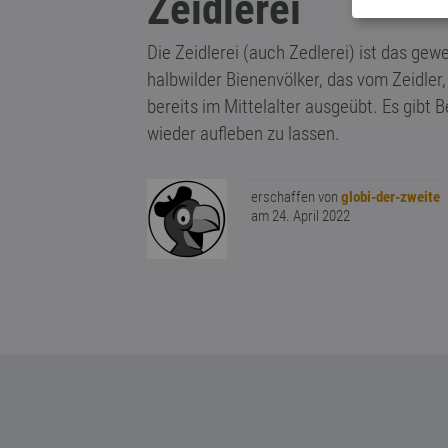
Zeidlerei
Die Zeidlerei (auch Zedlerei) ist das g
halbwilder Bienenvölker, das vom Zeidler
bereits im Mittelalter ausgeübt. Es gibt
wieder aufleben zu lassen.
erschaffen von
globi-der-zweite
am 24. April 2022