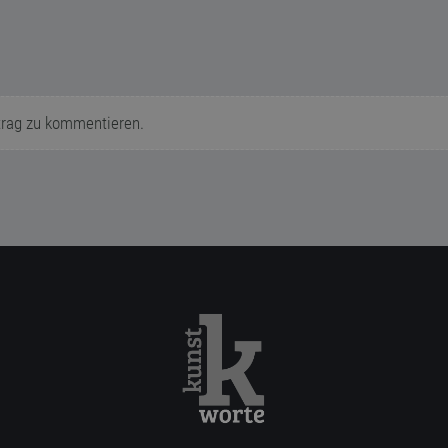
trag zu kommentieren.