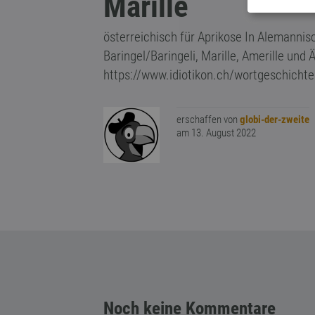
Marille
österreichisch für Aprikose In Alemannis
Baringel/Baringeli, Marille, Amerille und 
https://www.idiotikon.ch/wortgeschichte
erschaffen von
globi-der-zweite
am 13. August 2022
Noch keine Kommentare