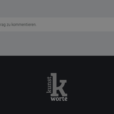
trag zu kommentieren.