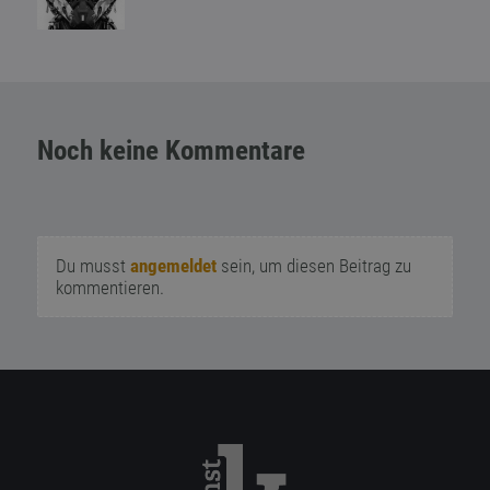
Noch keine Kommentare
Du musst
angemeldet
sein, um diesen Beitrag zu
kommentieren.