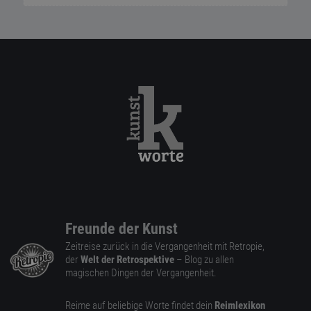
Freunde der Kunst
Zeitreise zurück in die Vergangenheit mit Retropie,
der
Welt der Retrospektive
– Blog zu allen
magischen Dingen der Vergangenheit.
Reime auf beliebige Worte findet dein
Reimlexikon