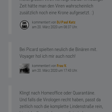
Zeit hätte man den Viren wahrscheinlich
zusätzlich noch eine Krone aufgesetzt. :)
kommentiert von
DJ Paul Katz
am 20. März 2020 um 08:37 Uhr.
Bei Picard spielten neulich die Binären mit.
Voyager hol ich mir auch noch!
kommentiert von
Frau V.
am 20. März 2020 um 17:43 Uhr.
Klingt nach Homeoffice oder Quarantäne.
Und falls die Virologen recht haben, passt da
zeitlich noch die komplette
Lindenstraße
rein,