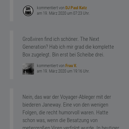
kommentiert von
DJ Paul Katz
am 19. März 2020 um 07:23 Uhr.
Großviren find ich schöner. The Next
Generation? Hab ich mir grad die komplette
Box zugelegt. Bin erst bei Scheibe drei.
kommentiert von
Frau V.
am 19. März 2020 um 19:16 Uhr.
Nein, das war der Voyager-Ableger mit der
biederen Janeway. Eine von den wenigen
Folgen, die recht humorvoll waren. Hatte
schon was, wenn die Besatzung von
metergroßen Viren verfolgt wurde. In heutiger