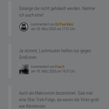
Solange die nicht gehäkelt werden. Nehme
ich auch eine!
kommentiert von
DJ Paul Katz
am 18. März 2020 um 17:51 Uhr.
Ja stimmt, Lochmuster helfen nur gegen
Großviren.
kommentiert von
Frau V.
am 18. März 2020 um 19:57 Uhr.
Auch als Makroviren bezeichnet. Gab mal
eine Star-Trek-Folge, da waren die Viren groß
wie Kleinkinder.