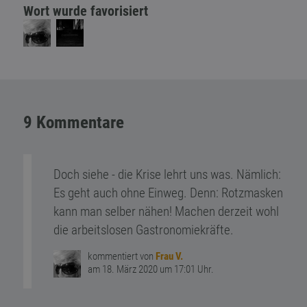
Wort wurde favorisiert
9 Kommentare
Doch siehe - die Krise lehrt uns was. Nämlich:
Es geht auch ohne Einweg. Denn: Rotzmasken
kann man selber nähen! Machen derzeit wohl
die arbeitslosen Gastronomiekräfte.
kommentiert von
Frau V.
am 18. März 2020 um 17:01 Uhr.