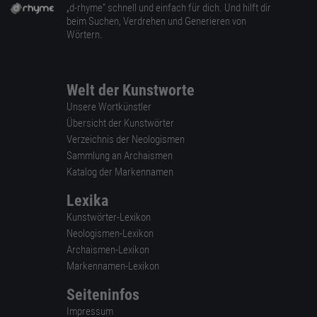
„d-rhyme” schnell und einfach für dich. Und hilft dir
beim Suchen, Verdrehen und Generieren von
Wörtern.
Welt der Kunstworte
Unsere Wortkünstler
Übersicht der Kunstwörter
Verzeichnis der Neologismen
Sammlung an Archaismen
Katalog der Markennamen
Lexika
Kunstwörter-Lexikon
Neologismen-Lexikon
Archaismen-Lexikon
Markennamen-Lexikon
Seiteninfos
Impressum