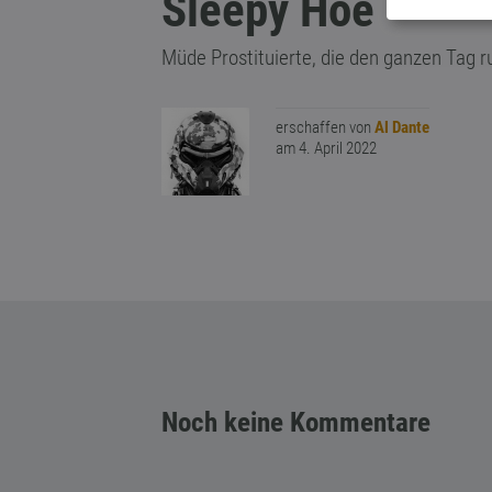
Sleepy Hoe
Müde Prostituierte, die den ganzen Tag 
erschaffen von
Al Dante
am 4. April 2022
Noch keine Kommentare