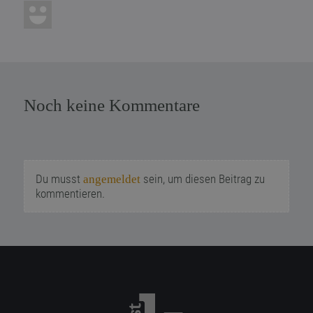
Noch keine Kommentare
Du musst
sein, um diesen Beitrag zu
angemeldet
kommentieren.