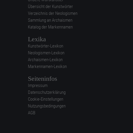
Übersicht der Kunstwörter
Verzeichnis der Neologismen
Sammlung an Archaismen
Katalog der Markennamen
Lexika
Kunstwörter-Lexikon
Neologismen-Lexikon
Archaismen-Lexikon
Markennamen-Lexikon
Seiteninfos
Impressum
Datenschutzerklärung
Cookie-Einstellungen
Nutzungsbedingungen
AGB