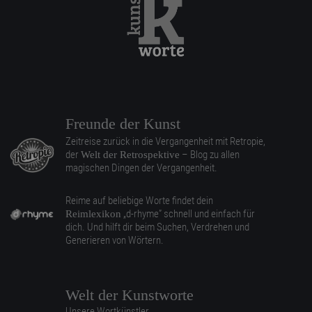
Freunde der Kunst
Zeitreise zurück in die Vergangenheit mit Retropie,
der
– Blog zu allen
Welt der Retrospektive
magischen Dingen der Vergangenheit.
Reime auf beliebige Worte findet dein
„d-rhyme” schnell und einfach für
Reimlexikon
dich. Und hilft dir beim Suchen, Verdrehen und
Generieren von Wörtern.
Welt der Kunstworte
Unsere Wortkünstler