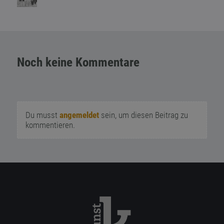
Noch keine Kommentare
Du musst
angemeldet
sein, um diesen Beitrag zu
kommentieren.