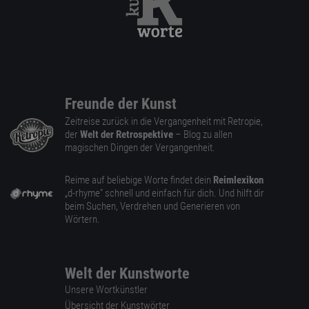
Freunde der Kunst
Zeitreise zurück in die Vergangenheit mit Retropie,
der
Welt der Retrospektive
– Blog zu allen
magischen Dingen der Vergangenheit.
Reime auf beliebige Worte findet dein
Reimlexikon
„d-rhyme” schnell und einfach für dich. Und hilft dir
beim Suchen, Verdrehen und Generieren von
Wörtern.
Welt der Kunstworte
Unsere Wortkünstler
Übersicht der Kunstwörter