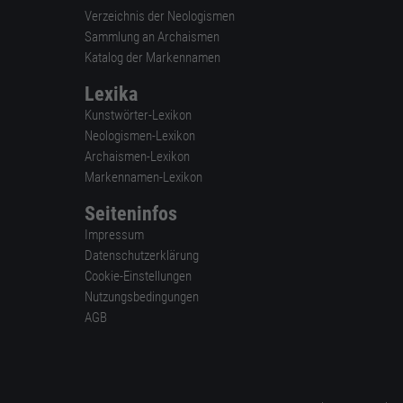
Verzeichnis der Neologismen
Sammlung an Archaismen
Katalog der Markennamen
Lexika
Kunstwörter-Lexikon
Neologismen-Lexikon
Archaismen-Lexikon
Markennamen-Lexikon
Seiteninfos
Impressum
Datenschutzerklärung
Cookie-Einstellungen
Nutzungsbedingungen
AGB