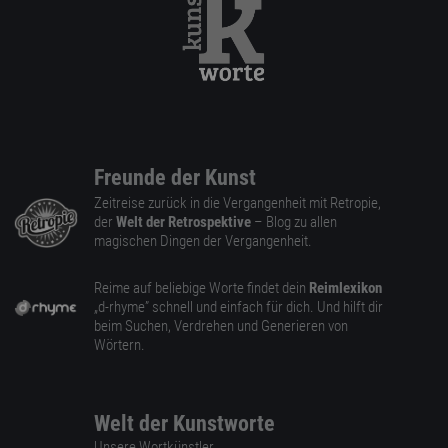
Freunde der Kunst
Zeitreise zurück in die Vergangenheit mit Retropie,
der
Welt der Retrospektive
– Blog zu allen
magischen Dingen der Vergangenheit.
Reime auf beliebige Worte findet dein
Reimlexikon
„d-rhyme” schnell und einfach für dich. Und hilft dir
beim Suchen, Verdrehen und Generieren von
Wörtern.
Welt der Kunstworte
Unsere Wortkünstler