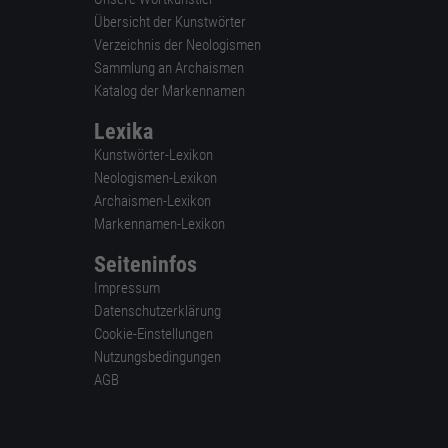
Übersicht der Kunstwörter
Verzeichnis der Neologismen
Sammlung an Archaismen
Katalog der Markennamen
Lexika
Kunstwörter-Lexikon
Neologismen-Lexikon
Archaismen-Lexikon
Markennamen-Lexikon
Seiteninfos
Impressum
Datenschutzerklärung
Cookie-Einstellungen
Nutzungsbedingungen
AGB