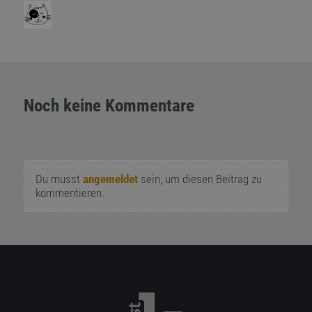
Noch keine Kommentare
Du musst
angemeldet
sein, um diesen Beitrag zu
kommentieren.