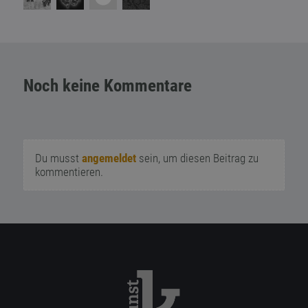
Noch keine Kommentare
Du musst
angemeldet
sein, um diesen Beitrag zu
kommentieren.