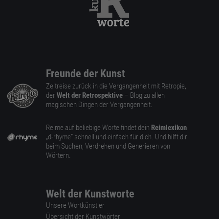
Freunde der Kunst
Zeitreise zurück in die Vergangenheit mit Retropie,
der
Welt der Retrospektive
– Blog zu allen
magischen Dingen der Vergangenheit.
Reime auf beliebige Worte findet dein
Reimlexikon
„d-rhyme” schnell und einfach für dich. Und hilft dir
beim Suchen, Verdrehen und Generieren von
Wörtern.
Welt der Kunstworte
Unsere Wortkünstler
Übersicht der Kunstwörter