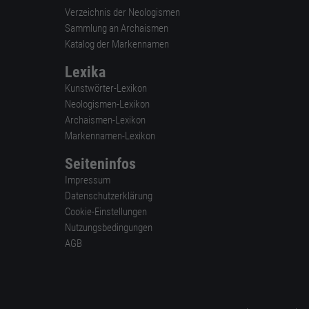
Verzeichnis der Neologismen
Sammlung an Archaismen
Katalog der Markennamen
Lexika
Kunstwörter-Lexikon
Neologismen-Lexikon
Archaismen-Lexikon
Markennamen-Lexikon
Seiteninfos
Impressum
Datenschutzerklärung
Cookie-Einstellungen
Nutzungsbedingungen
AGB