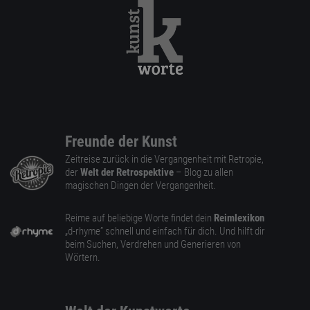
Freunde der Kunst
Zeitreise zurück in die Vergangenheit mit Retropie,
der
Welt der Retrospektive
– Blog zu allen
magischen Dingen der Vergangenheit.
Reime auf beliebige Worte findet dein
Reimlexikon
„d-rhyme” schnell und einfach für dich. Und hilft dir
beim Suchen, Verdrehen und Generieren von
Wörtern.