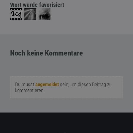
Wort wurde favorisiert
Noch keine Kommentare
Du musst
angemeldet
sein, um diesen Beitrag zu
kommentieren.