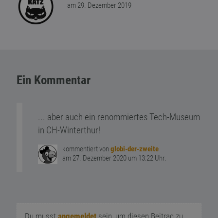
am 29. Dezember 2019
Ein Kommentar
... aber auch ein renommiertes Tech-Museum
in CH-Winterthur!
kommentiert von
globi-der-zweite
am 27. Dezember 2020 um 13:22 Uhr.
Du musst
angemeldet
sein, um diesen Beitrag zu