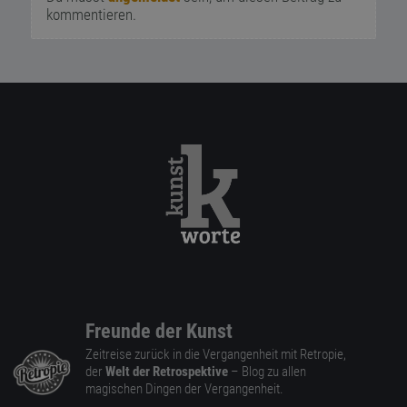
kommentieren.
Freunde der Kunst
Zeitreise zurück in die Vergangenheit mit Retropie,
der
Welt der Retrospektive
– Blog zu allen
magischen Dingen der Vergangenheit.