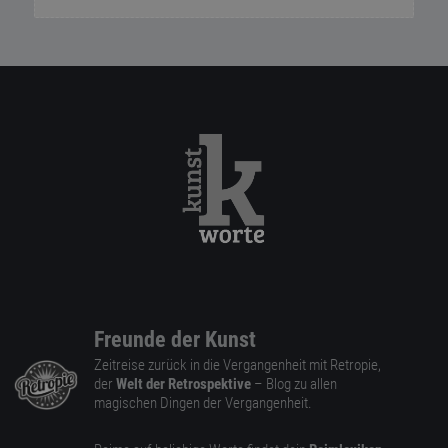
Freunde der Kunst
Zeitreise zurück in die Vergangenheit mit Retropie,
der
Welt der Retrospektive
– Blog zu allen
magischen Dingen der Vergangenheit.