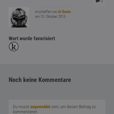
0
erschaffen von
Al Dante
am 10. Oktober 2013
Wort wurde favorisiert
Noch keine Kommentare
Du musst
angemeldet
sein, um diesen Beitrag zu
kommentieren.