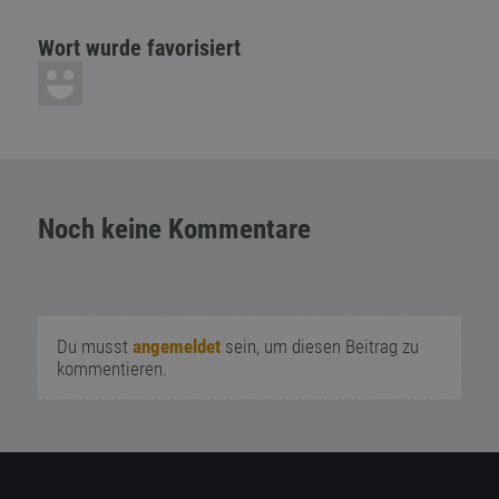
Wort wurde favorisiert
Noch keine Kommentare
Du musst
angemeldet
sein, um diesen Beitrag zu
kommentieren.