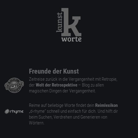
Freunde der Kunst
Zeitreise zurück in die Vergangenheit mit Retropie,
der
Welt der Retrospektive
– Blog zu allen
magischen Dingen der Vergangenheit.
Reime auf beliebige Worte findet dein
Reimlexikon
„d-rhyme” schnell und einfach für dich. Und hilft dir
beim Suchen, Verdrehen und Generieren von
Wörtern.