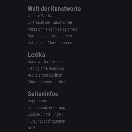
Welt der Kunstworte
Unsere Wortkünstler
Übersicht der Kunstwörter
Verzeichnis der Neologismen
Sammlung an Archaismen
Katalog der Markennamen
Lexika
Kunstwörter-Lexikon
Neologismen-Lexikon
Archaismen-Lexikon
Markennamen-Lexikon
Seiteninfos
Impressum
Datenschutzerklärung
Cookie-Einstellungen
Nutzungsbedingungen
AGB