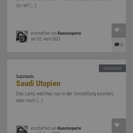
ist reif (...)
1
erschaffen von
Kunstexperte
am 22. April 2022
0
Kunstwort
Substantiv
Saudi Utopien
Das Land, welches nur in der Vorstellung existiert,
aber noch (...)
1
erschaffen von
Kunstexperte