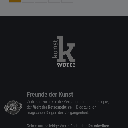
Freunde der Kunst
Zeitreise zurück in die Vergangenheit mit Retropie,
der
Welt der Retrospektive
– Blog zu allen
magischen Dingen der Vergangenheit.
Reime auf beliebige Worte findet dein
Reimlexikon