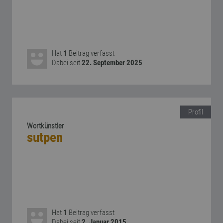
Hat
1
Beitrag verfasst
Dabei seit
22. September 2025
Profil
Wortkünstler
sutpen
Hat
1
Beitrag verfasst
Dabei seit
2. Januar 2015