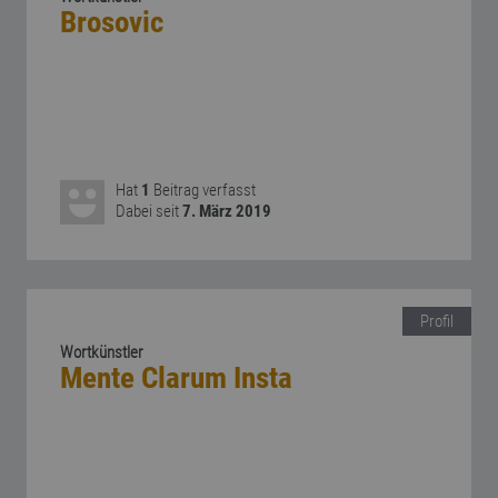
Brosovic
Hat
1
Beitrag verfasst
Dabei seit
7. März 2019
Profil
Wortkünstler
Mente Clarum Insta