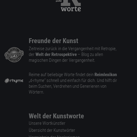
Freunde der Kunst
Zeitreise zurück in die Vergangenheit mit Retropie,
der
Welt der Retrospektive
– Blog zu allen
magischen Dingen der Vergangenheit.
Reime auf beliebige Worte findet dein
Reimlexikon
„d-rhyme” schnell und einfach für dich. Und hilft dir
beim Suchen, Verdrehen und Generieren von
Wörtern.
Welt der Kunstworte
Unsere Wortkünstler
Übersicht der Kunstwörter