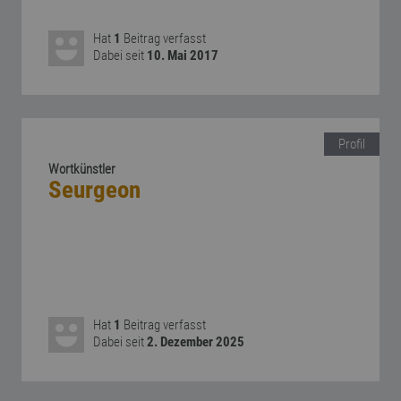
Hat
1
Beitrag verfasst
Dabei seit
10. Mai 2017
Profil
Wortkünstler
Seurgeon
Hat
1
Beitrag verfasst
Dabei seit
2. Dezember 2025