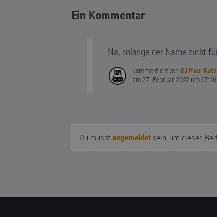
Ein Kommentar
Na, solange der Name nicht fü
kommentiert von
DJ Paul Katz
am 27. Februar 2022 um 17:16
Du musst
angemeldet
sein, um diesen Bei