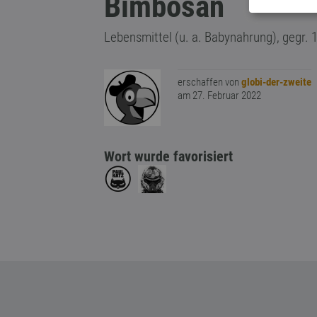
Bimbosan
Lebensmittel (u. a. Babynahrung), gegr. 
erschaffen von
globi-der-zweite
am 27. Februar 2022
Wort wurde favorisiert