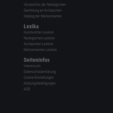
Verzeichnis der Neologismen
Sammlung an Archaismen
Katalog der Markennamen
Lexika
Kunstwörter-Lexikon
Neologismen-Lexikon
Archaismen-Lexikon
Markennamen-Lexikon
Seiteninfos
Impressum
Datenschutzerklärung
Cookie-Einstellungen
Nutzungsbedingungen
AGB