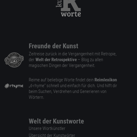
Freunde der Kunst
Zeitreise zurück in die Vergangenheit mit Retropie,
der
Welt der Retrospektive
– Blog zu allen
magischen Dingen der Vergangenheit.
Reime auf beliebige Worte findet dein
Reimlexikon
„d-rhyme” schnell und einfach für dich. Und hilft dir
beim Suchen, Verdrehen und Generieren von
Wörtern.
Welt der Kunstworte
Unsere Wortkünstler
Übersicht der Kunstwörter