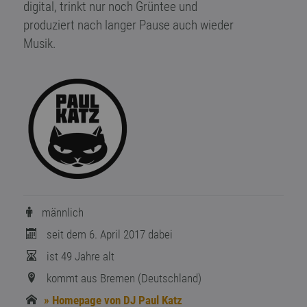
digital, trinkt nur noch Grüntee und
produziert nach langer Pause auch wieder
Musik.
männlich
seit dem 6. April 2017 dabei
ist 49 Jahre alt
kommt aus Bremen (Deutschland)
» Homepage von DJ Paul Katz