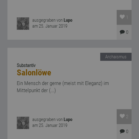
1
ausgegraben von
Lupo
am 25. Januar 2019
0
Archaismus
Substantiv
Salonlöwe
Ein Mensch der gerne (meist mit Eleganz) im
Mittelpunkt der (...)
2
ausgegraben von
Lupo
am 25. Januar 2019
0