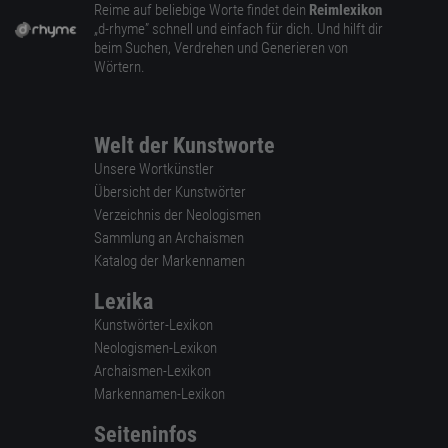
Reime auf beliebige Worte findet dein
Reimlexikon
„d-rhyme” schnell und einfach für dich. Und hilft dir
beim Suchen, Verdrehen und Generieren von
Wörtern.
Welt der Kunstworte
Unsere Wortkünstler
Übersicht der Kunstwörter
Verzeichnis der Neologismen
Sammlung an Archaismen
Katalog der Markennamen
Lexika
Kunstwörter-Lexikon
Neologismen-Lexikon
Archaismen-Lexikon
Markennamen-Lexikon
Seiteninfos