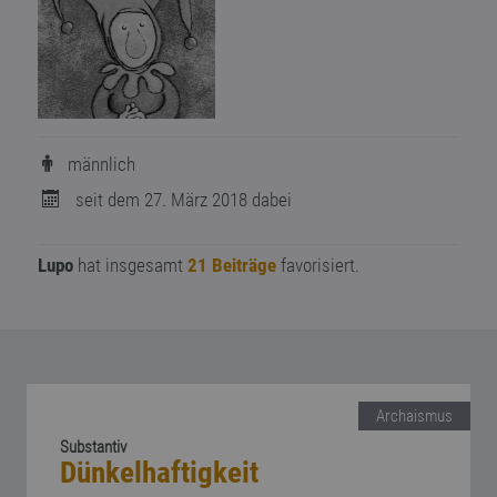
männlich
seit dem 27. März 2018 dabei
Lupo
hat insgesamt
21 Beiträge
favorisiert.
Archaismus
Substantiv
Dünkelhaftigkeit