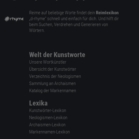
Reime auf beliebige Worte findet dein
Reimlexikon
„d-rhyme” schnell und einfach für dich. Und hilft dir
beim Suchen, Verdrehen und Generieren von
Wörtern.
Welt der Kunstworte
Unsere Wortkünstler
Übersicht der Kunstwörter
Verzeichnis der Neologismen
Sammlung an Archaismen
Katalog der Markennamen
Lexika
Kunstwörter-Lexikon
Neologismen-Lexikon
Archaismen-Lexikon
Markennamen-Lexikon