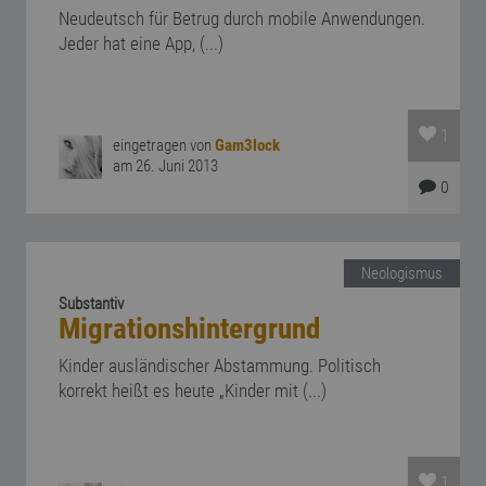
Neudeutsch für Betrug durch mobile Anwendungen.
Jeder hat eine App, (...)
1
eingetragen von
Gam3lock
am 26. Juni 2013
0
Neologismus
Substantiv
Migrationshintergrund
Kinder ausländischer Abstammung. Politisch
korrekt heißt es heute „Kinder mit (...)
1