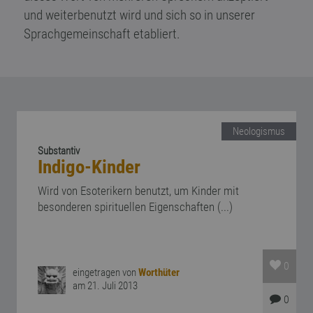
und weiterbenutzt wird und sich so in unserer
Sprachgemeinschaft etabliert.
Neologismus
Substantiv
Indigo-Kinder
Wird von Esoterikern benutzt, um Kinder mit
besonderen spirituellen Eigenschaften (...)
0
eingetragen von
Worthüter
am 21. Juli 2013
0