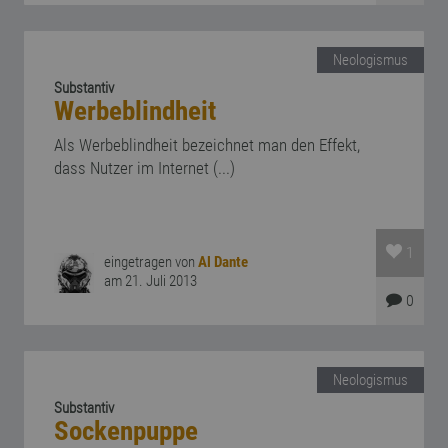
Neologismus
Substantiv
Werbeblindheit
Als Werbeblindheit bezeichnet man den Effekt,
dass Nutzer im Internet (...)
1
eingetragen von
Al Dante
am 21. Juli 2013
0
Neologismus
Substantiv
Sockenpuppe