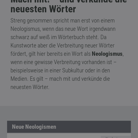
neuesten Wörter
Streng genommen spricht man erst von einem
Neologismus, wenn das neue Wort irgendwann
schwarz auf weiß im Wörterbuch steht. Da
Kunstworte aber die Verbreitung neuer Wörter
fördert, gilt hier bereits ein Wort als
Neologismus
,
wenn eine gewisse Verbreitung vorhanden ist –
beispielsweise in einer Subkultur oder in den
Medien. Es gilt – mach mit und verkünde die
neuesten Wörter.
Neue Neologismen